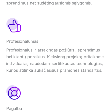
sprendimus net sudėtingiausiomis sąlygomis.
Profesionalumas
Profesionalus ir atsakingas požiūris į sprendimus
bei klientų poreikius. Kiekvieną projektą pritaikome
individualiai, naudodami sertifikuotas technologijas,
kurios atitinka aukščiausius pramonės standartus.
Pagalba