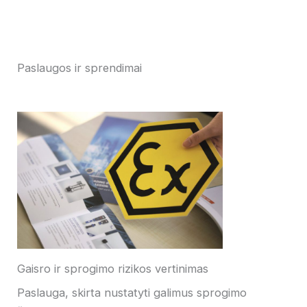
Paslaugos ir sprendimai
Gaisro ir sprogimo rizikos vertinimas
Paslauga, skirta nustatyti galimus sprogimo