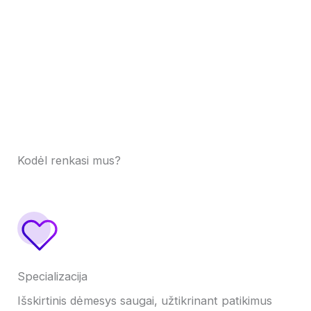
Kodėl renkasi mus?
Specializacija
Išskirtinis dėmesys saugai, užtikrinant patikimus